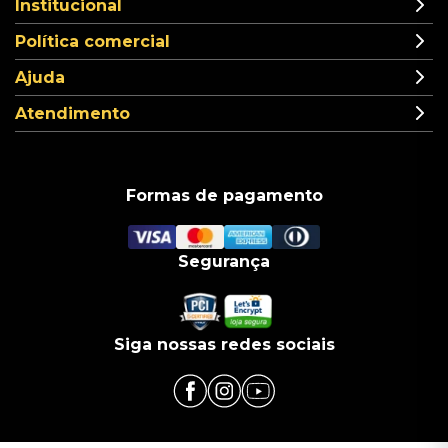
Institucional
Política comercial
Ajuda
Atendimento
Formas de pagamento
Segurança
Siga nossas redes sociais