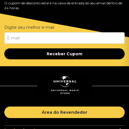
O cupom de desconto estará na caixa de entrada do seu email dentro de
24 horas.
Digite seu melhor e-mail
Receber Cupom
Área do Revendedor