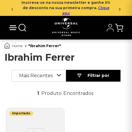
Inscreva-se na nossa newsletter e ganhe 5%
de desconto na sua primeira compra.
Clique
aqui
Ibrahim Ferrer
Ibrahim Ferrer
Mais Recentes
1
Produto
Importado