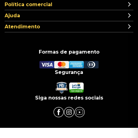
Política comercial
Ajuda
Atendimento
Formas de pagamento
Segurança
Siga nossas redes sociais