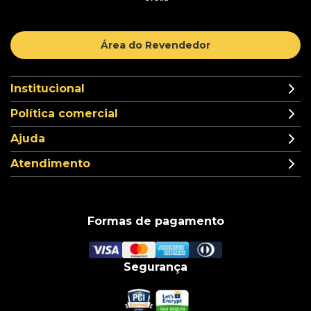
Área do Revendedor
Institucional
Política comercial
Ajuda
Atendimento
Formas de pagamento
Segurança