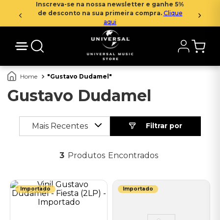
Inscreva-se na nossa newsletter e ganhe 5%
de desconto na sua primeira compra.
Clique
aqui
Gustavo Dudamel
Gustavo Dudamel
Mais Recentes
3
Produtos
Importado
Importado