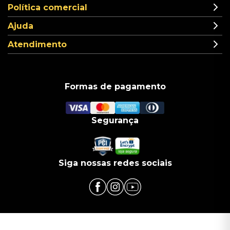
Política comercial
Ajuda
Atendimento
Formas de pagamento
Segurança
Siga nossas redes sociais