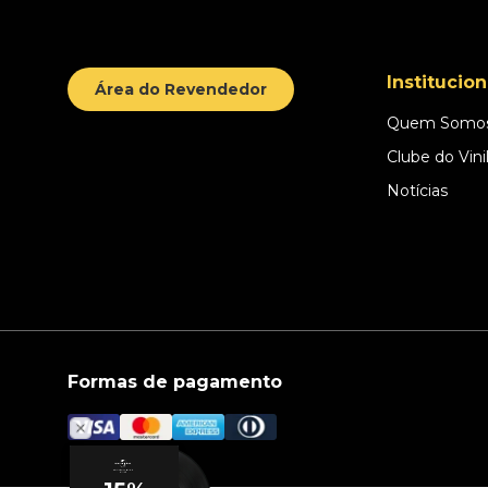
Institucion
Área do Revendedor
Quem Somo
Clube do Vini
Notícias
Formas de pagamento