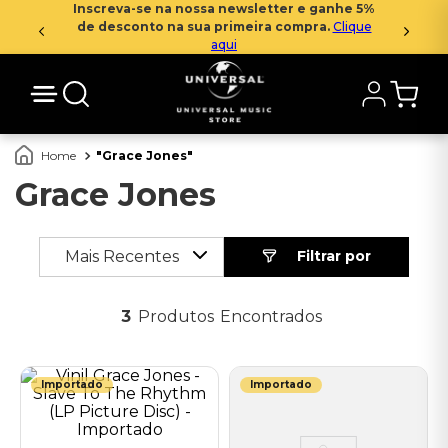
Inscreva-se na nossa newsletter e ganhe 5%
de desconto na sua primeira compra.
Clique
aqui
Grace Jones
Grace Jones
Mais Recentes
3
Produtos
Importado
Importado