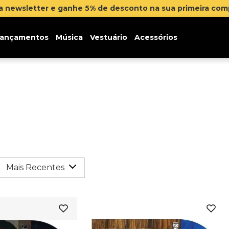
na newsletter e ganhe 5% de desconto na sua primeira co
ançamentos
Música
Vestuário
Acessórios
Mais Recentes