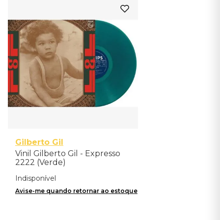
Gilberto Gil
Vinil Gilberto Gil - Expresso
2222 (Verde)
Indisponível
Avise-me quando retornar ao estoque