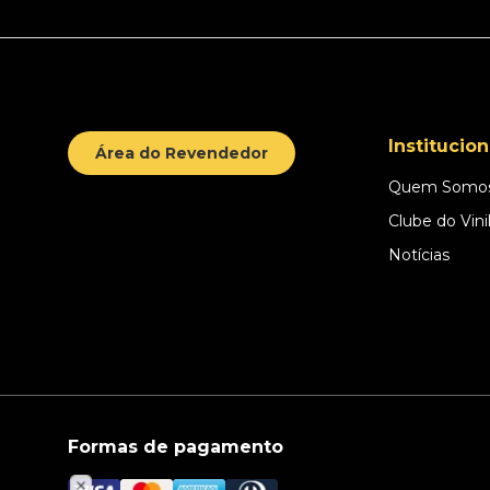
Institucion
Área do Revendedor
Quem Somo
Clube do Vini
Notícias
Formas de pagamento