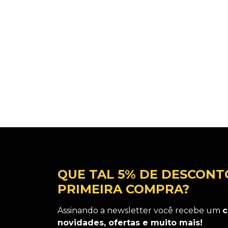
QUE TAL 5% DE DESCONT
PRIMEIRA COMPRA?
Assinando a newsletter você recebe um
c
novidades, ofertas e muito mais!