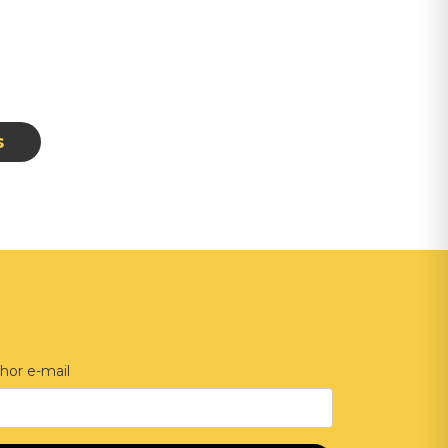
hor e-mail