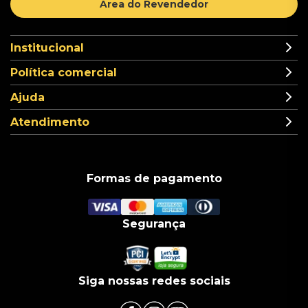
Área do Revendedor
Institucional
Política comercial
Ajuda
Atendimento
Formas de pagamento
Segurança
Siga nossas redes sociais