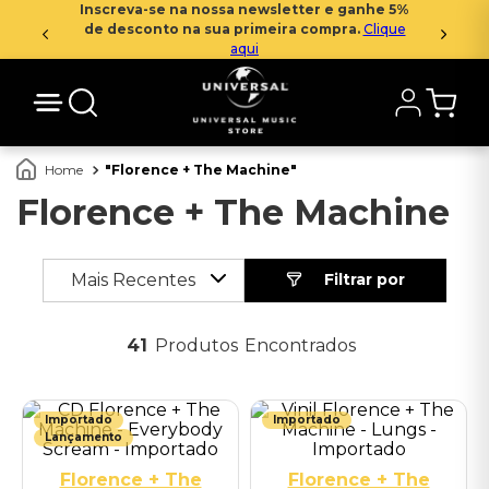
Inscreva-se na nossa newsletter e ganhe 5%
de desconto na sua primeira compra.
Clique
aqui
Florence + The Machine
Florence + The Machine
Mais Recentes
41
Produtos
Importado
Importado
Lançamento
Florence + The
Florence + The