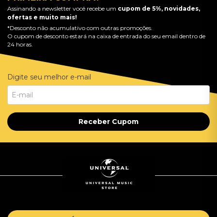
Assinando a newsletter você recebe um
cupom de 5%, novidades,
ofertas e muito mais!
*Desconto não acumulativo com outras promoções.
O cupom de desconto estará na caixa de entrada do seu email dentro de
24 horas.
Digite seu melhor e-mail
Receber Cupom