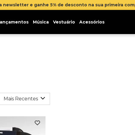
na newsletter e ganhe 5% de desconto na sua primeira co
ançamentos
Música
Vestuário
Acessórios
Mais Recentes