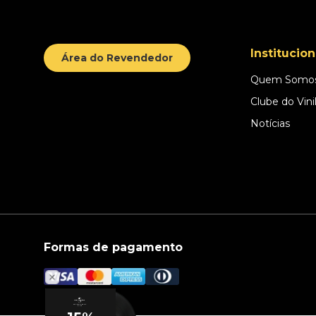
Institucion
Área do Revendedor
Quem Somo
Clube do Vini
Notícias
Formas de pagamento