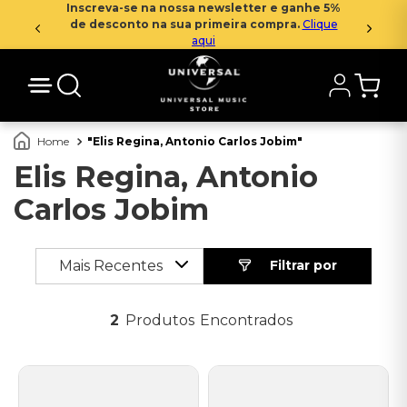
Inscreva-se na nossa newsletter e ganhe 5%
de desconto na sua primeira compra.
Clique
aqui
Elis Regina, Antonio Carlos Jobim
Elis Regina, Antonio
Carlos Jobim
Mais Recentes
2
Produtos