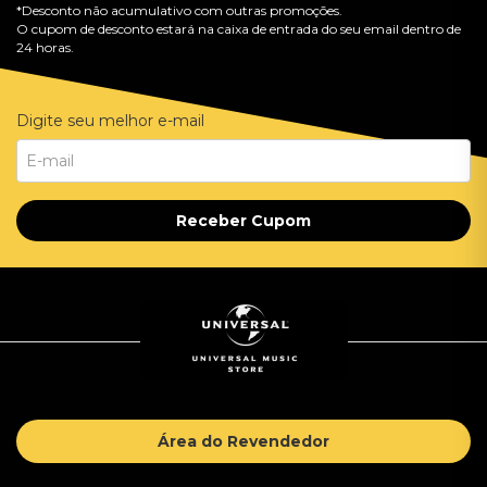
*Desconto não acumulativo com outras promoções.
O cupom de desconto estará na caixa de entrada do seu email dentro de
24 horas.
Digite seu melhor e-mail
Receber Cupom
Área do Revendedor