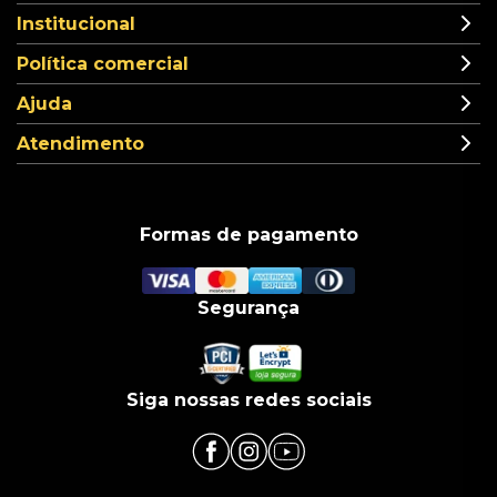
Institucional
Política comercial
Ajuda
Atendimento
Formas de pagamento
Segurança
Siga nossas redes sociais