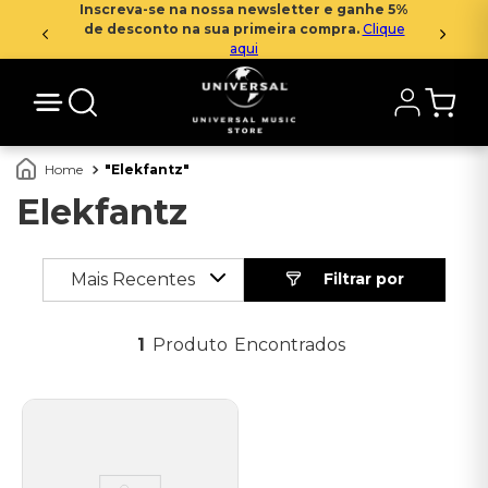
Inscreva-se na nossa newsletter e ganhe 5%
de desconto na sua primeira compra.
Clique
aqui
Elekfantz
Elekfantz
Mais Recentes
1
Produto