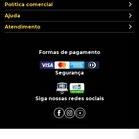
Política comercial
Ajuda
Atendimento
Formas de pagamento
Segurança
Siga nossas redes sociais