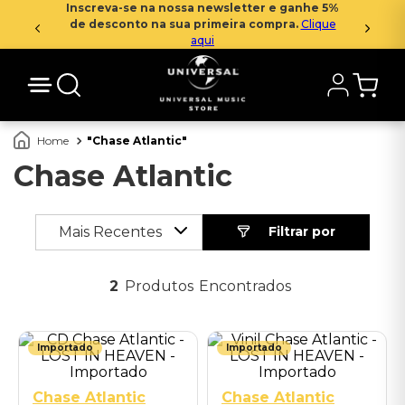
Inscreva-se na nossa newsletter e ganhe 5%
de desconto na sua primeira compra.
Clique
aqui
Chase Atlantic
Chase Atlantic
Mais Recentes
2
Produtos
Importado
Importado
Chase Atlantic
Chase Atlantic