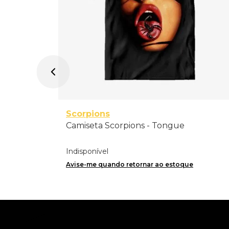
Scorpions
Camiseta Scorpions - Tongue
Indisponível
Avise-me quando retornar ao estoque