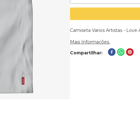
Camiseta Varios Artistas - Lov
Mais Informações.
Compartilhar