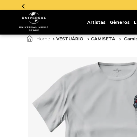
Artistas
Gêneros
L
VESTUÁRIO
CAMISETA
Camis