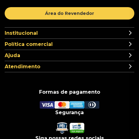
Área do Revendedor
Institucional
Política comercial
Ajuda
Atendimento
Formas de pagamento
Segurança
Siga nossas redes sociais