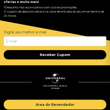
ofertas e muito mais!
*Desconto não acumulativo com outras promoções.
O cupom de desconto estará na caixa de entrada do seu email dentro de
24 horas.
Digite seu melhor e-mail
Receber Cupom
Área do Revendedor