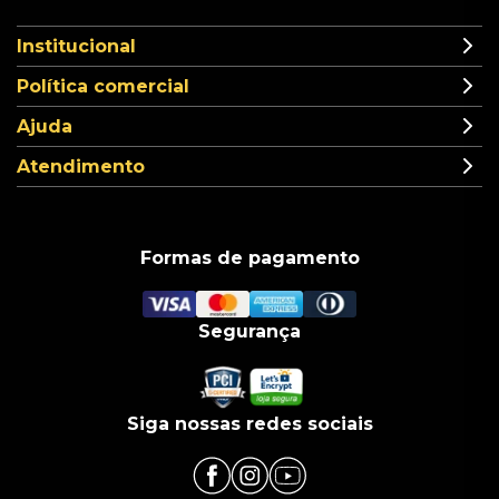
Institucional
Política comercial
Ajuda
Atendimento
Formas de pagamento
Segurança
Siga nossas redes sociais