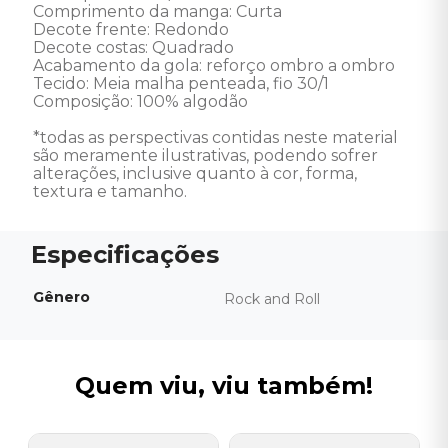
Comprimento da manga: Curta

Decote frente: Redondo

Decote costas: Quadrado

Acabamento da gola: reforço ombro a ombro

Tecido: Meia malha penteada, fio 30/1

Composição: 100% algodão

*todas as perspectivas contidas neste material 
são meramente ilustrativas, podendo sofrer 
alterações, inclusive quanto à cor, forma, 
textura e tamanho.
Gênero
Rock and Roll
Quem viu, viu também!