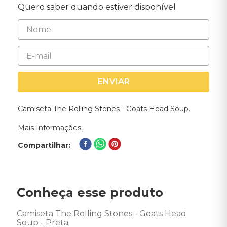
Quero saber quando estiver disponível
ENVIAR
Camiseta The Rolling Stones - Goats Head Soup.
Mais Informações.
Compartilhar
Conheça esse produto
Camiseta The Rolling Stones - Goats Head 
Soup - Preta 
