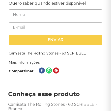
Quero saber quando estiver disponível
ENVIAR
Camiseta The Rolling Stones - 60 SCRIBBLE
Mais Informações.
Compartilhar
Conheça esse produto
Camiseta The Rolling Stones - 60 SCRIBBLE - 
Branca
