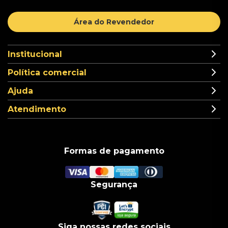
Área do Revendedor
Institucional
Política comercial
Ajuda
Atendimento
Formas de pagamento
Segurança
Siga nossas redes sociais