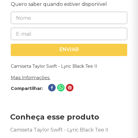
Quero saber quando estiver disponível
ENVIAR
Camiseta Taylor Swift - Lyric Black Tee II
Mais Informações.
Compartilhar
Conheça esse produto
Camiseta Taylor Swift - Lyric Black Tee II 
