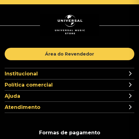
Área do Revendedor
Institucional
Política comercial
Ajuda
Atendimento
Formas de pagamento