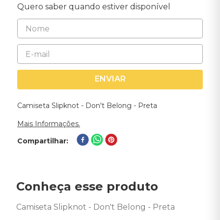
Quero saber quando estiver disponível
ENVIAR
Camiseta Slipknot - Don't Belong - Preta
Mais Informações.
Compartilhar
Conheça esse produto
Camiseta Slipknot - Don't Belong - Preta  
