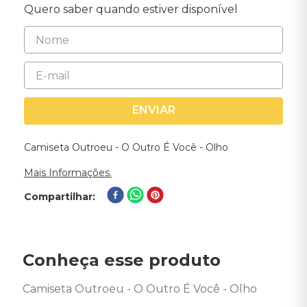
Quero saber quando estiver disponível
ENVIAR
Camiseta Outroeu - O Outro É Você - Olho
Mais Informações.
Compartilhar
Conheça esse produto
Camiseta Outroeu - O Outro É Você - Olho 
