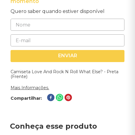
momento
Quero saber quando estiver disponível
ENVIAR
Camiseta Love And Rock N Roll What Else? - Preta
(Frente)
Mais Informações.
Compartilhar
Conheça esse produto