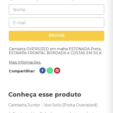
ENVIAR
Camiseta OVERSIZED em malha ESTONADA Preta.
ESTAMPA FRONTAL BORDADA e COSTAS EM SILK.
Mais Informações.
Compartilhar
Conheça esse produto
Camiseta Junior - Voo Solo (Preta Oversized) 
