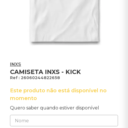
INXS
CAMISETA INXS - KICK
:
26060244822658
Este produto não está disponível no
momento
Quero saber quando estiver disponível