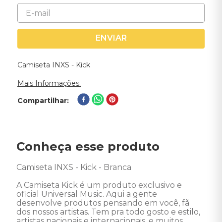
ENVIAR
Camiseta INXS - Kick
Mais Informações.
Compartilhar
Conheça esse produto
Camiseta INXS - Kick - Branca 

A Camiseta Kick é um produto exclusivo e 
oficial Universal Music. Aqui a gente 
desenvolve produtos pensando em você, fã 
dos nossos artistas. Tem pra todo gosto e estilo, 
artistas nacionais e internacionais, e muitos 