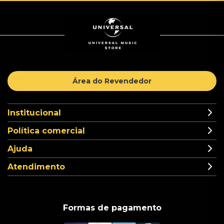
Área do Revendedor
Institucional
Política comercial
Ajuda
Atendimento
Formas de pagamento