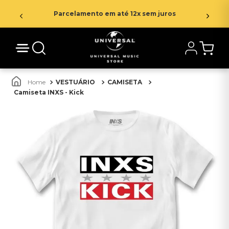
Parcelamento em até 12x sem juros
VESTUÁRIO
CAMISETA
Camiseta INXS - Kick