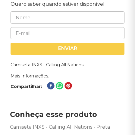
Quero saber quando estiver disponível
ENVIAR
Camiseta INXS - Calling All Nations
Mais Informações.
Compartilhar
Conheça esse produto
Camiseta INXS - Calling All Nations - Preta
