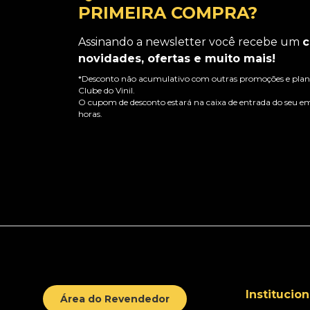
PRIMEIRA COMPRA?
Assinando a newsletter você recebe um
c
novidades, ofertas e muito mais!
*Desconto não acumulativo com outras promoções e plano
Clube do Vinil.
O cupom de desconto estará na caixa de entrada do seu em
horas.
Institucion
Área do Revendedor