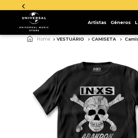
Artistas
Gêneros
L
VESTUÁRIO
CAMISETA
Camis