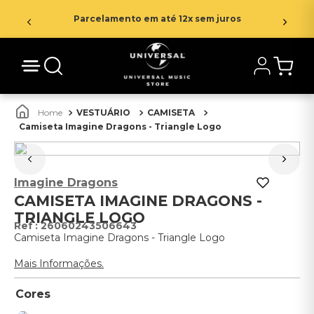
Parcelamento em até 12x sem juros
VESTUÁRIO
CAMISETA
Camiseta Imagine Dragons - Triangle Logo
Imagine Dragons
CAMISETA IMAGINE DRAGONS -
TRIANGLE LOGO
:
26060243506643
Camiseta Imagine Dragons - Triangle Logo
Mais Informações.