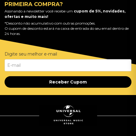
PRIMEIRA COMPRA?
Assinando a newsletter você recebe um
cupom de 5%, novidades,
ofertas e muito mais!
*Desconto não acumulativo com outras promoções.
O cupom de desconto estará na caixa de entrada do seu email dentro de
24 horas.
Digite seu melhor e-mail
Receber Cupom