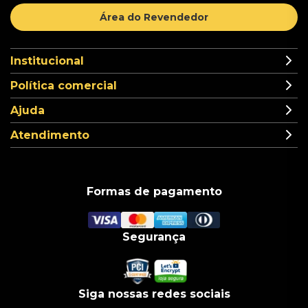
Área do Revendedor
Institucional
Política comercial
Ajuda
Atendimento
Formas de pagamento
Segurança
Siga nossas redes sociais