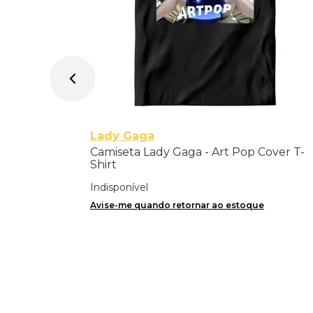
Lady Gaga
Camiseta Lady Gaga - Art Pop Cover T-
Shirt
Indisponível
Avise-me quando retornar ao estoque