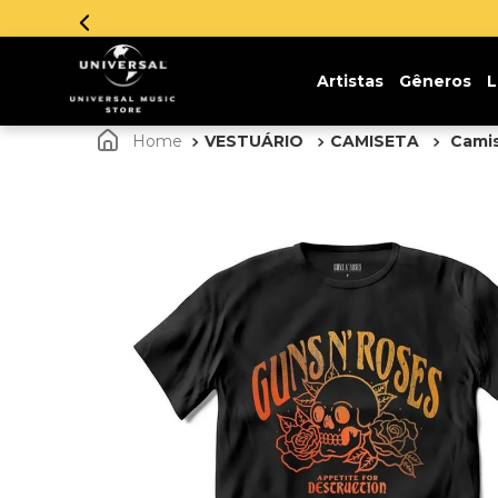
Artistas
Gêneros
L
VESTUÁRIO
CAMISETA
Camis