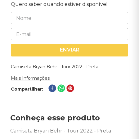
Quero saber quando estiver disponível
ENVIAR
Camiseta Bryan Behr - Tour 2022 - Preta
Mais Informações.
Compartilhar
Conheça esse produto
Camiseta Bryan Behr - Tour 2022 - Preta 
