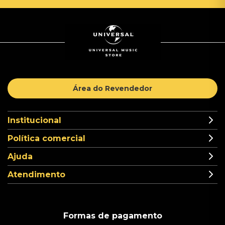
Área do Revendedor
Institucional
Política comercial
Ajuda
Atendimento
Formas de pagamento