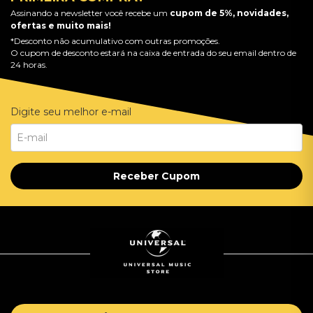
Assinando a newsletter você recebe um
cupom de 5%, novidades,
ofertas e muito mais!
*Desconto não acumulativo com outras promoções.
O cupom de desconto estará na caixa de entrada do seu email dentro de
24 horas.
Digite seu melhor e-mail
Receber Cupom