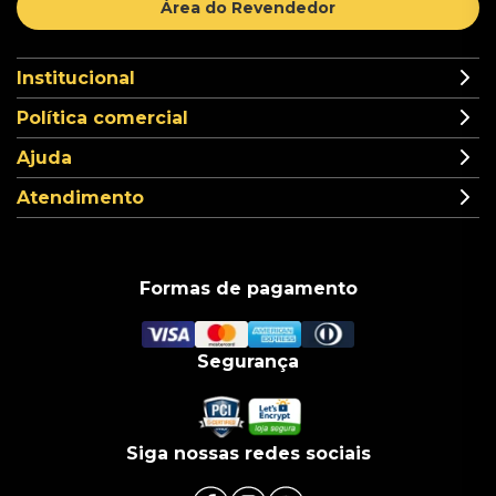
Área do Revendedor
Institucional
Política comercial
Ajuda
Atendimento
Formas de pagamento
Segurança
Siga nossas redes sociais