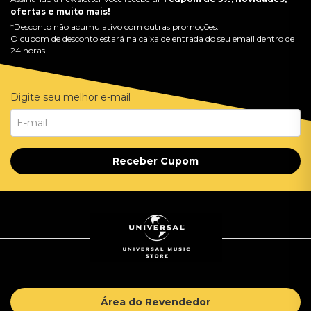
ofertas e muito mais!
*Desconto não acumulativo com outras promoções.
O cupom de desconto estará na caixa de entrada do seu email dentro de
24 horas.
Digite seu melhor e-mail
Receber Cupom
Área do Revendedor