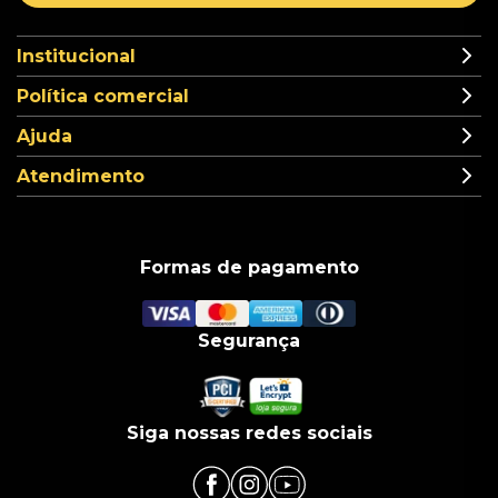
Institucional
Política comercial
Ajuda
Atendimento
Formas de pagamento
Segurança
Siga nossas redes sociais