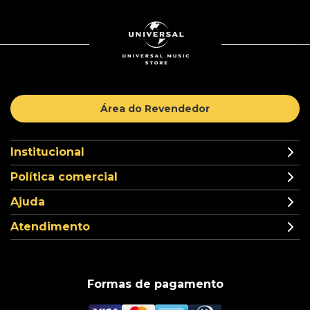
Área do Revendedor
Institucional
Política comercial
Ajuda
Atendimento
Formas de pagamento