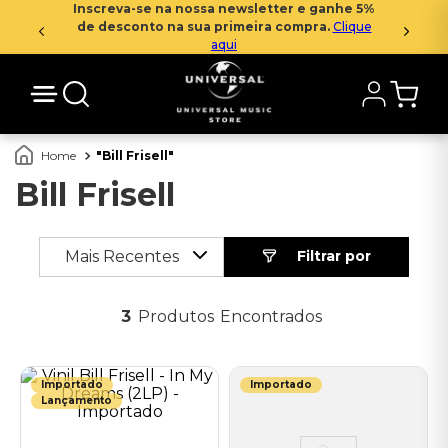
Inscreva-se na nossa newsletter e ganhe 5%
de desconto na sua primeira compra.
Clique
aqui
Bill Frisell
Bill Frisell
Mais Recentes
3
Produtos
Importado
Importado
Lançamento