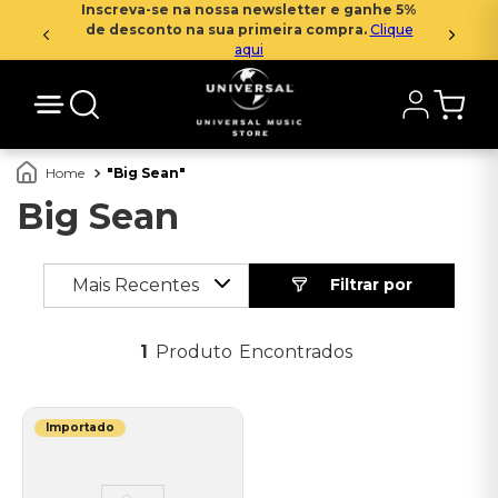
Inscreva-se na nossa newsletter e ganhe 5%
de desconto na sua primeira compra.
Clique
aqui
Big Sean
Big Sean
Mais Recentes
1
Produto
Importado