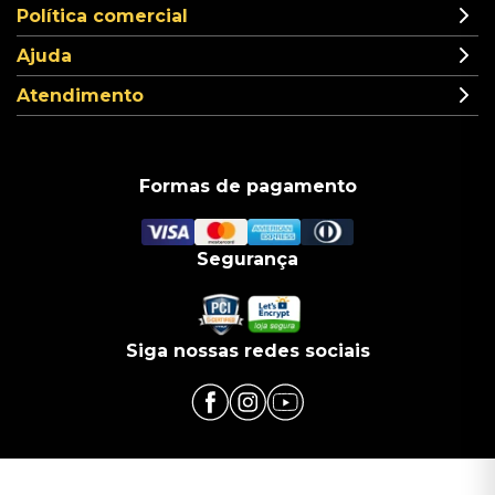
Política comercial
Ajuda
Atendimento
Formas de pagamento
Segurança
Siga nossas redes sociais