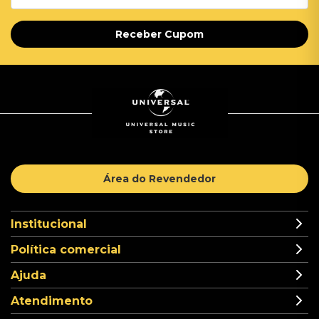
Receber Cupom
Área do Revendedor
Institucional
Política comercial
Ajuda
Atendimento