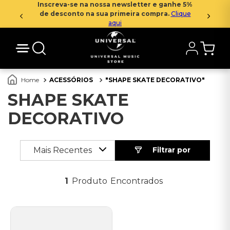
Inscreva-se na nossa newsletter e ganhe 5%
de desconto na sua primeira compra.
Clique
aqui
ACESSÓRIOS
SHAPE SKATE DECORATIVO
SHAPE SKATE
DECORATIVO
Mais Recentes
1
Produto