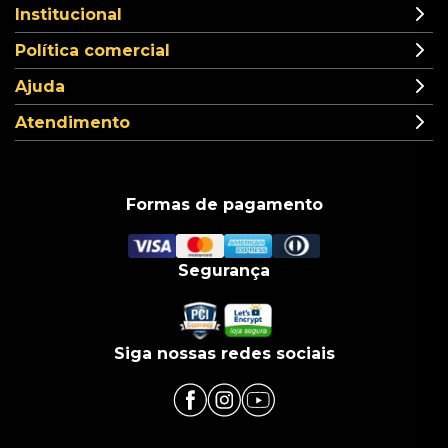
Institucional
Política comercial
Ajuda
Atendimento
Formas de pagamento
Segurança
Siga nossas redes sociais