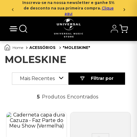
Inscreva-se na nossa newsletter e ganhe 5%
de desconto na sua primeira compra.
Clique
aqui
ACESSÓRIOS
MOLESKINE
MOLESKINE
Mais Recentes
5
Produtos