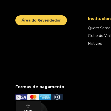
Institucion
Área do Revendedor
Quem Somo
Clube do Vini
Notícias
Formas de pagamento