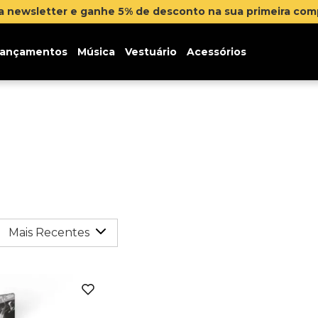
na newsletter e ganhe 5% de desconto na sua primeira co
ançamentos
Música
Vestuário
Acessórios
Mais Recentes