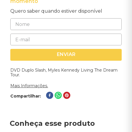
momento
Quero saber quando estiver disponível
ENVIAR
DVD Duplo Slash, Myles Kennedy Living The Dream
Tour.
Mais Informações.
Compartilhar
Conheça esse produto