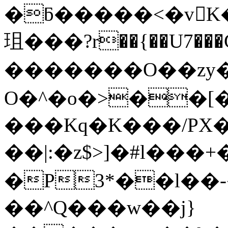
�ƃ�����˂�v󰋪
珇���?r��{��U7���G
�������O��zy
O�^�o�>��[
���Kq�K���/PX
��|:�z$>]�#l��
�P3*��l��-�
��^Q���w��j}