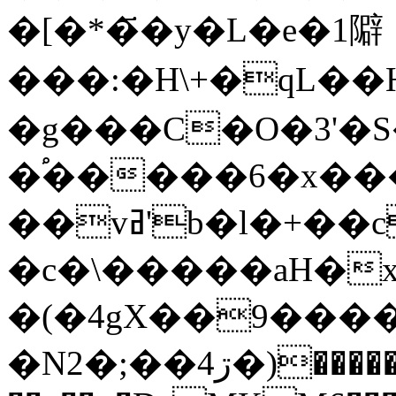
�[�*�҃�y�L�e�1隦
���:�H\+�qL�
�g���C�O�3'�
�֠�����6�x�
��vߥ'b�l�+��c��W3ؤ�|
�c�\�����aH�x
�(�4gX��9���
�N2�;��4ڗ�)�����']���˾�s|x