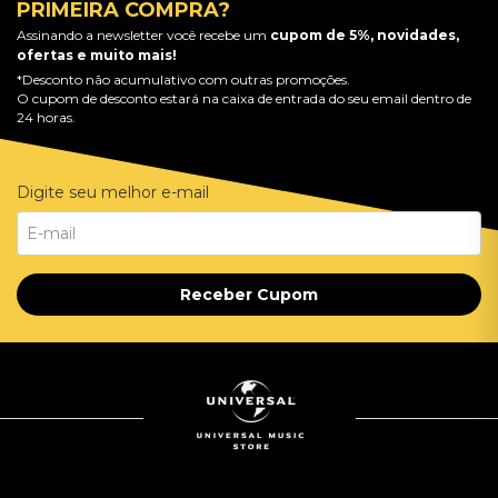
PRIMEIRA COMPRA?
Assinando a newsletter você recebe um
cupom de 5%, novidades,
ofertas e muito mais!
*Desconto não acumulativo com outras promoções.
O cupom de desconto estará na caixa de entrada do seu email dentro de
24 horas.
Digite seu melhor e-mail
Receber Cupom