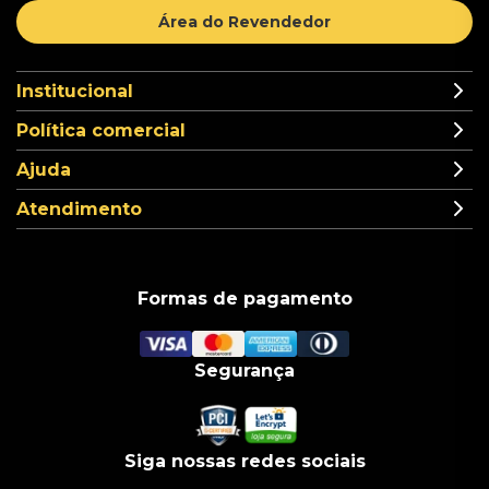
Área do Revendedor
Institucional
Política comercial
Ajuda
Atendimento
Formas de pagamento
Segurança
Siga nossas redes sociais