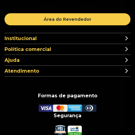
Área do Revendedor
Institucional
Política comercial
Ajuda
Atendimento
Formas de pagamento
Segurança