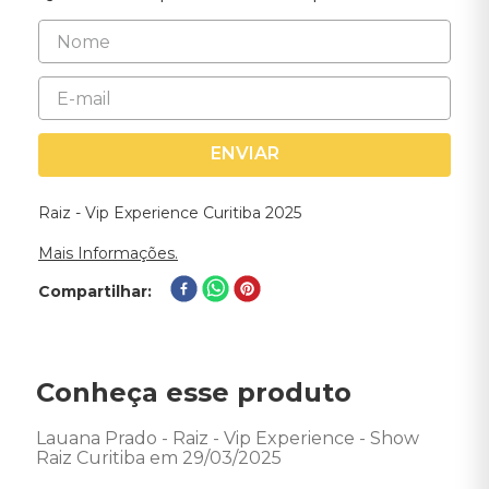
ENVIAR
Raiz - Vip Experience Curitiba 2025
Mais Informações.
Compartilhar
Conheça esse produto
Lauana Prado - Raiz - Vip Experience - Show 
Raiz Curitiba em 29/03/2025 
