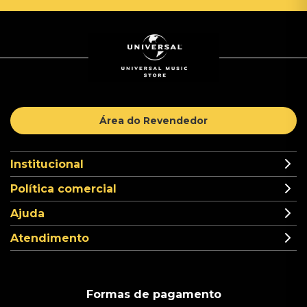
Área do Revendedor
Institucional
Política comercial
Ajuda
Atendimento
Formas de pagamento