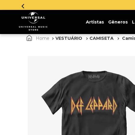
Artistas
Gêneros
L
VESTUÁRIO
CAMISETA
Camis