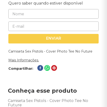
Quero saber quando estiver disponível
ENVIAR
Camiseta Sex Pistols - Cover Photo Tee No Future
Mais Informações.
Compartilhar
Conheça esse produto
Camiseta Sex Pistols - Cover Photo Tee No 
Future 
