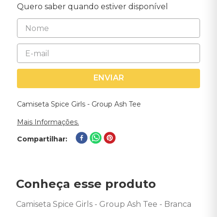
Quero saber quando estiver disponível
ENVIAR
Camiseta Spice Girls - Group Ash Tee
Mais Informações.
Compartilhar
Conheça esse produto
Camiseta Spice Girls - Group Ash Tee - Branca 
