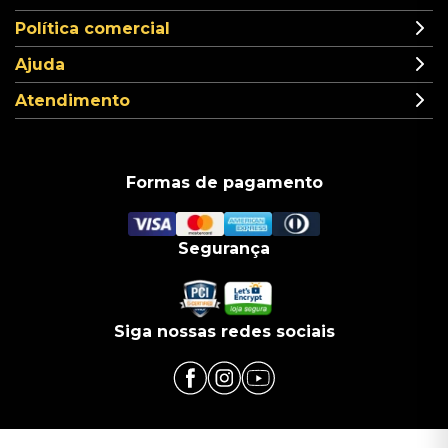
Política comercial
Ajuda
Atendimento
Formas de pagamento
Segurança
Siga nossas redes sociais