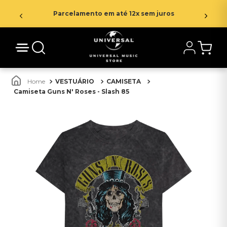
Parcelamento em até 12x sem juros
VESTUÁRIO
CAMISETA
Camiseta Guns N' Roses - Slash 85