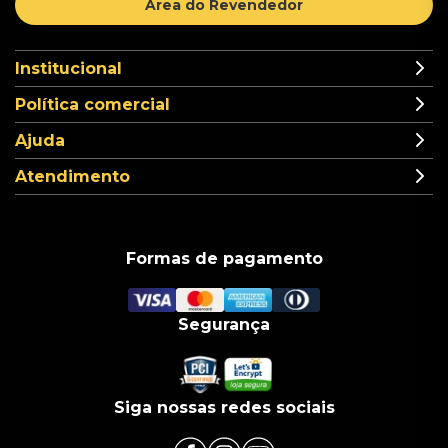
Área do Revendedor
Institucional
Política comercial
Ajuda
Atendimento
Formas de pagamento
Segurança
Siga nossas redes sociais