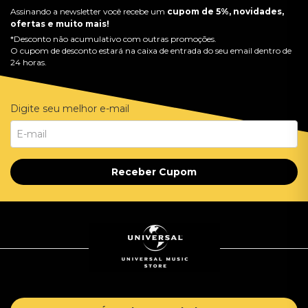
Assinando a newsletter você recebe um
cupom de 5%, novidades,
ofertas e muito mais!
*Desconto não acumulativo com outras promoções.
O cupom de desconto estará na caixa de entrada do seu email dentro de
24 horas.
Digite seu melhor e-mail
Receber Cupom