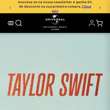
Inscreva-se na nossa newsletter e ganhe 5%
de desconto na sua primeira compra.
Clique
aqui