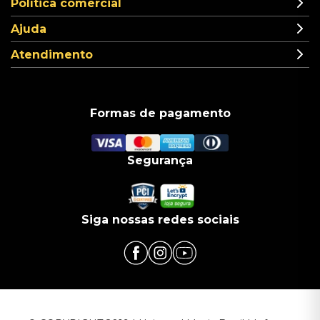
Política comercial
Ajuda
Atendimento
Formas de pagamento
Segurança
Siga nossas redes sociais